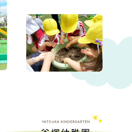
YATSUKA KINDERGARTEN