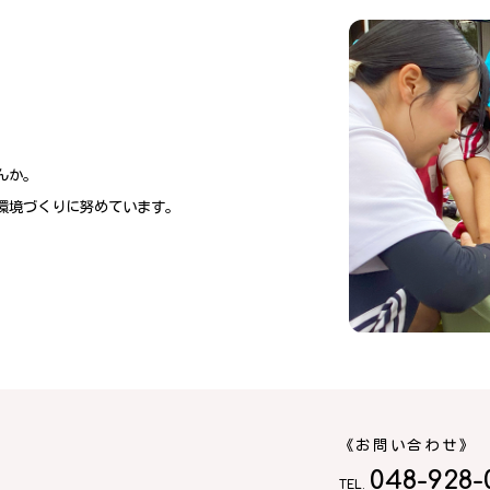
んか。
環境づくりに努めています。
《お問い合わせ》
048-928-
TEL.