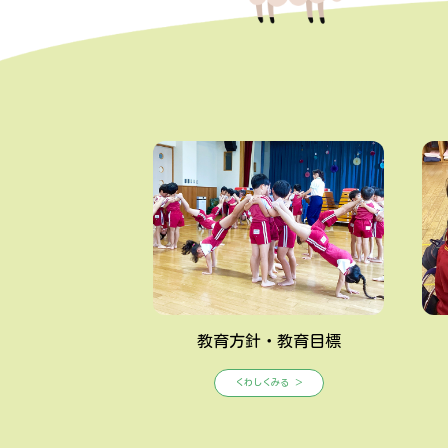
教育方針・教育目標
くわしくみる ＞