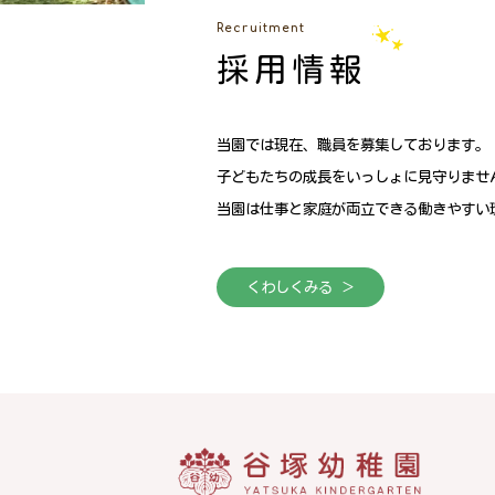
Recruitment
採用情報
当園では現在、職員を募集しております。
子どもたちの成長をいっしょに見守りませ
当園は仕事と家庭が両立できる働きやすい
くわしくみる ＞