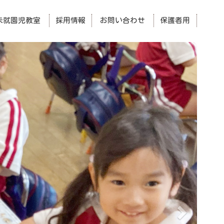
未就園児教室
採用情報
お問い合わせ
保護者用
次
へ